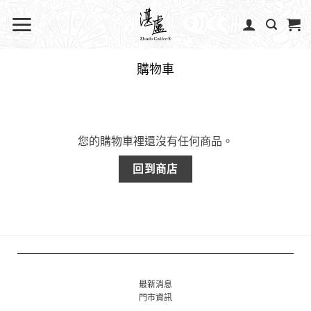
購物車
您的購物車裡還沒有任何商品。
回到商店
最新消息
門市資訊