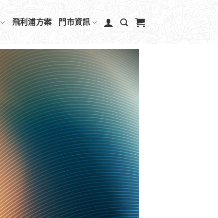
飛利浦方案
門市資訊