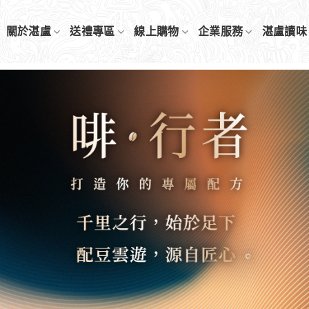
關於湛盧
送禮專區
線上購物
企業服務
湛盧讀味