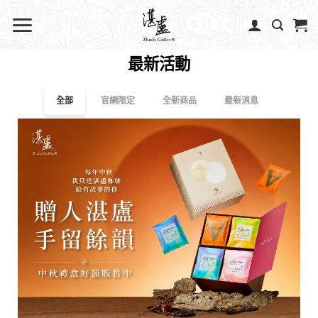
最新活動
全部
官網限定
全新商品
最新消息