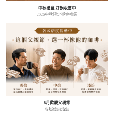
中秋禮盒 好韻販售中
2026中秋限定燙金禮袋
8月歡慶父親節
專屬優惠活動