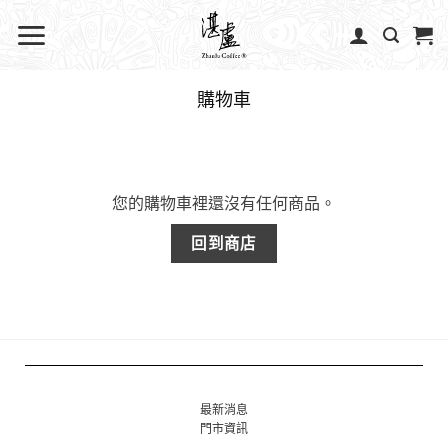
購物車
您的購物車裡還沒有任何商品。
回到商店
最新消息
門市資訊