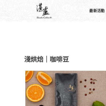
最新活動
淺烘焙｜咖啡豆