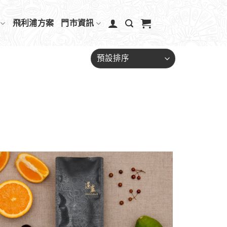
飛利浦方案
門市資訊