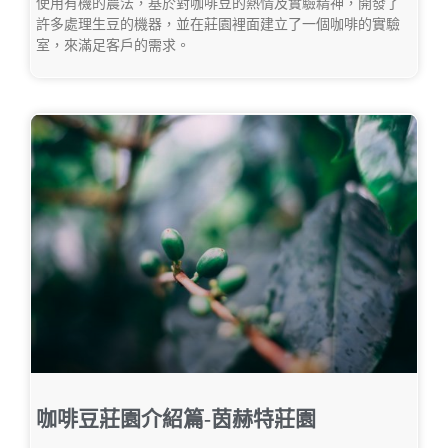
使用有機的農法，基於對咖啡豆的熱情及實驗精神，開發了
許多處理生豆的機器，並在莊園裡面建立了一個咖啡的實驗
室，來滿足客戶的需求。
咖啡豆莊園介紹篇-茵赫特莊園