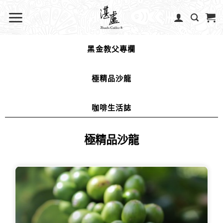
黑金教父專欄
極精品沙龍
咖啡生活誌
極精品沙龍