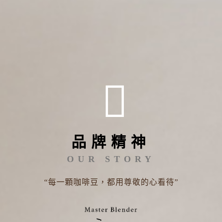
品牌精神
OUR STORY
“每一顆咖啡豆，都用尊敬的心看待”