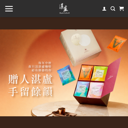
湛盧咖啡
湛盧咖啡
湛盧咖啡