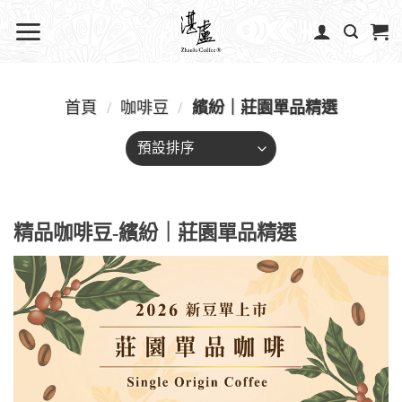
首頁
/
咖啡豆
/
繽紛｜莊園單品精選
精品咖啡豆-繽紛｜莊園單品精選