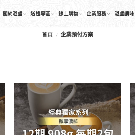
關於湛盧
送禮專區
線上購物
企業服務
湛盧讀味
首頁
/
企業預付方案