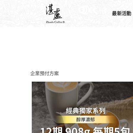
最新活動
企業預付方案