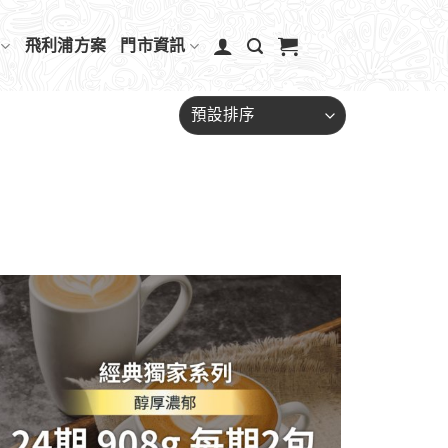
飛利浦方案
門市資訊