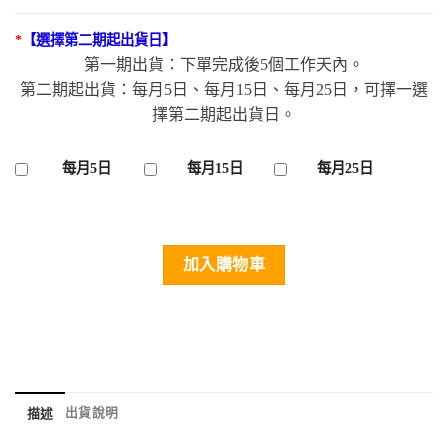
*
【選擇第二期起出貨日】
第一期出貨：下單完成後5個工作天內。
第二期起出貨：每月5日、每月15日、每月25日，可擇一選
擇第二期起出貨日。
每月5日
每月15日
每月25日
加入購物車
出貨說明
描述