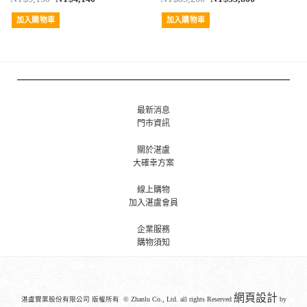
加入購物車
加入購物車
最新消息
門市資訊
關於湛盧
大確幸方案
線上購物
加入湛盧會員
企業服務
購物須知
網頁設計
湛盧實業股份有限公司 版權所有 © Zhanlu Co., Ltd. all rights Reserved
by