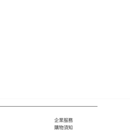
企業服務
購物須知