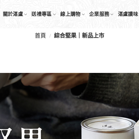
關於湛盧
送禮專區
線上購物
企業服務
湛盧讀味
首頁
/
綜合堅果｜新品上市