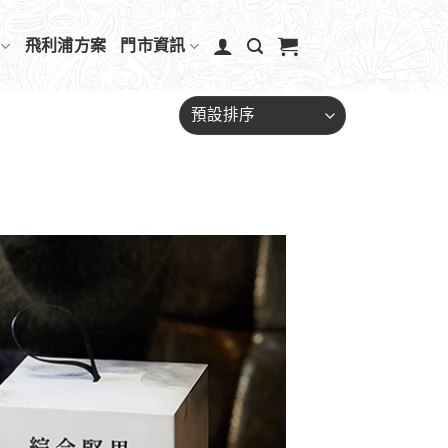
飛利浦方案
門市資訊