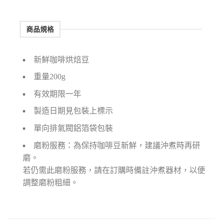
商品規格
新鮮咖啡烘焙豆
重量200g
有效期限一年
製造日期見包裝上標示
單向排氣閥鋁箔袋包裝
磨粉服務：為保持咖啡豆新鮮，建議沖煮時再研
磨。
若仍需此磨粉服務，請在訂購時備註沖煮器材，以便
調整磨粉粗細。