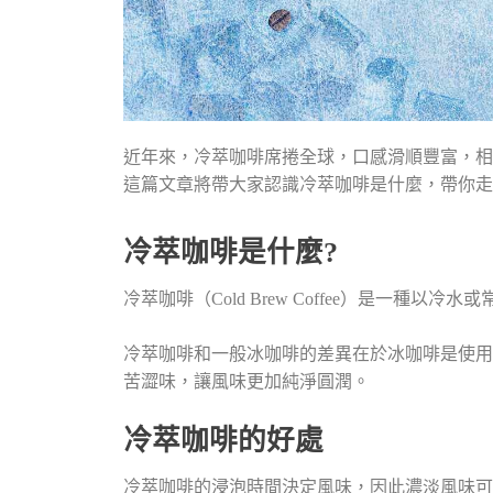
近年來，冷萃咖啡席捲全球，口感滑順豐富，相
這篇文章將帶大家認識冷萃咖啡是什麼，帶你走
冷萃咖啡是什麼?
冷萃咖啡（Cold Brew Coffee）是一
冷萃咖啡和一般冰咖啡的差異在於冰咖啡是使用
苦澀味，讓風味更加純淨圓潤。
冷萃咖啡的好處
冷萃咖啡的浸泡時間決定風味，因此濃淡風味可