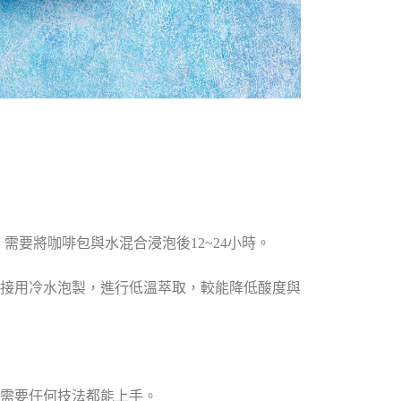
，需要將咖啡包與水混合浸泡後12~24小時。
接用冷水泡製，進行低溫萃取，較能降低酸度與
需要任何技法都能上手。