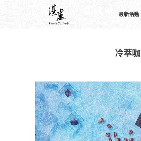
最新活動
冷萃咖