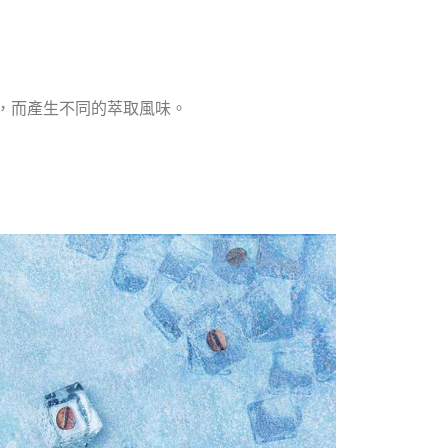
，而產生不同的萃取風味。