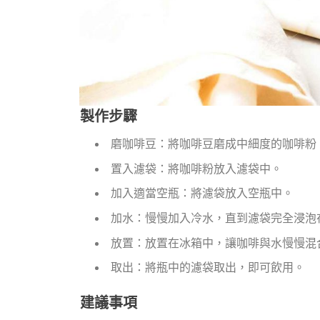
製作步驟
磨咖啡豆：將咖啡豆磨成中細度的咖啡粉
置入濾袋：將咖啡粉放入濾袋中。
加入適當空瓶：將濾袋放入空瓶中。
加水：慢慢加入冷水，直到濾袋完全浸泡
放置：放置在冰箱中，讓咖啡與水慢慢混
取出：將瓶中的濾袋取出，即可飲用。
建議事項