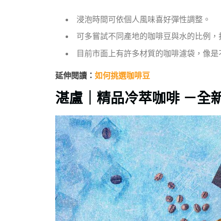
浸泡時間可依個人風味喜好彈性調整。
可多嘗試不同產地的咖啡豆與水的比例，
目前市面上有許多材質的咖啡濾袋，像是
延伸閱讀：
如何挑選咖啡豆
湛盧｜精品冷萃咖啡 －全