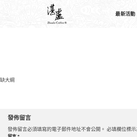
最新活動
缺大綱
發佈留言
發佈留言必須填寫的電子郵件地址不會公開。
必填欄位標
留言
*