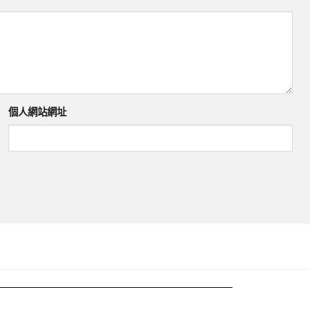
個人網站網址