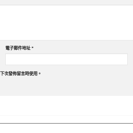
電子郵件地址
*
下次發佈留言時使用。