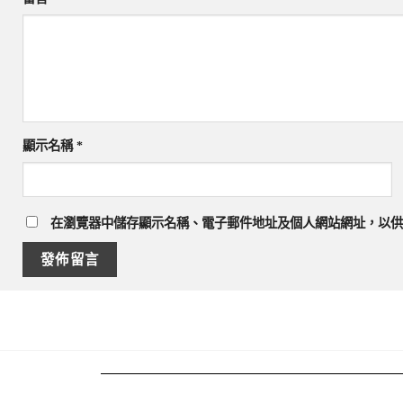
顯示名稱
*
在
瀏覽器
中儲存顯示名稱、電子郵件地址及個人網站網址，以供