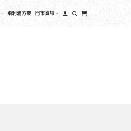
飛利浦方案
門市資訊