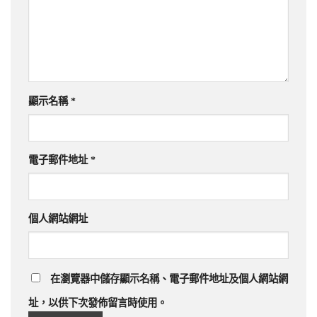
顯示名稱
*
電子郵件地址
*
個人網站網址
在
瀏覽器
中儲存顯示名稱、電子郵件地址及個人網站網
址，以供下次發佈留言時使用。