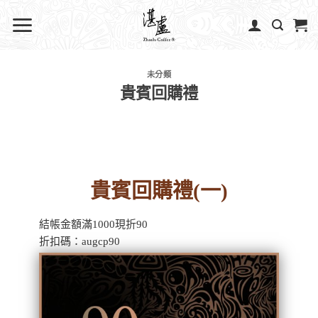
未分類
貴賓回購禮
貴賓回購禮(一)
結帳金額滿1000現折90
折扣碼：augcp90