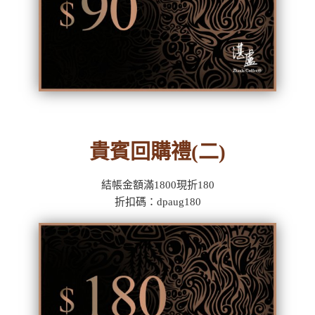
貴賓回購禮(二)
結帳金額滿1800現折180
折扣碼：dpaug180