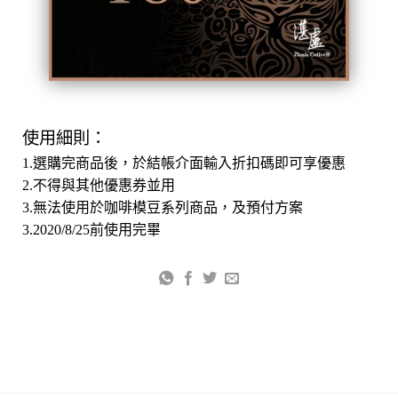
使用細則：
1.選購完商品後，於結帳介面輸入折扣碼即可享優惠
2.不得與其他優惠券並用
3.無法使用於咖啡模豆系列商品，及預付方案
3.2020/8/25前使用完畢