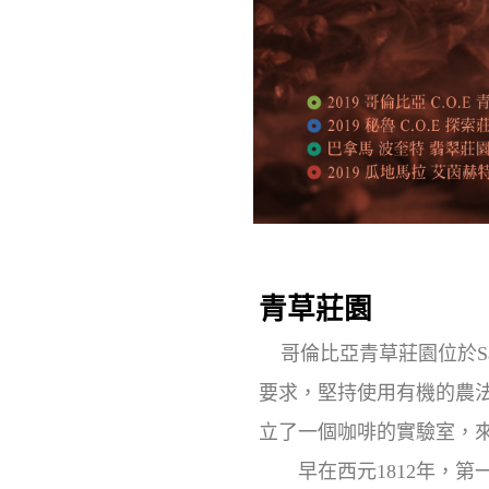
青草莊園
哥倫比亞青草莊園位於Sant
要求，堅持使用有機的農
立了一個咖啡的實驗室，
早在西元1812年，第一代主人