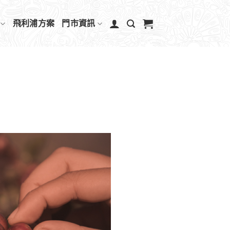
飛利浦方案
門市資訊