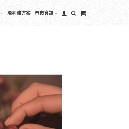
飛利浦方案
門市資訊