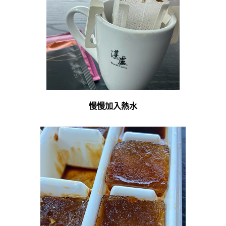
慢慢加入熱水