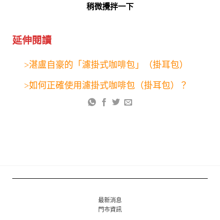
稍微攪拌一下
延伸閱讀
>湛盧自豪的「濾掛式咖啡包」（掛耳包）
>如何正確使用濾掛式咖啡包（掛耳包）？
最新消息
門市資訊