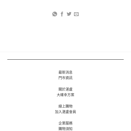
最新消息
門市資訊
關於湛盧
大確幸方案
線上購物
加入湛盧會員
企業服務
購物須知