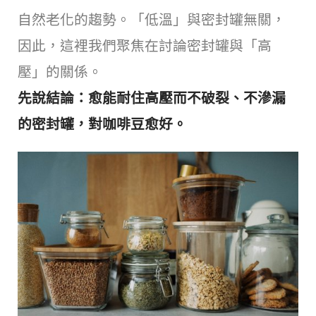
自然老化的趨勢。「低溫」與密封罐無關，
因此，這裡我們聚焦在討論密封罐與「高
壓」的關係。
先說結論：愈能耐住高壓而不破裂、不滲漏
的密封罐，對咖啡豆愈好。