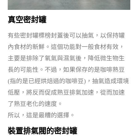
真空密封罐
有些密封罐標榜封蓋後可以抽氣，以保持罐
內食材的新鮮。這個功能對一般食材有效，
主要是排除了氧氣與濕氣後，降低微生物生
長的可能性。不過，如果保存的是咖啡熟豆
(指的是已經烘焙過的咖啡豆)，抽氣造成環境
低壓，將反而促成熟豆排氣加速，從而加速
了熟豆老化的速度。
所以，這是最糟的選擇。
裝置排氣閥的密封罐