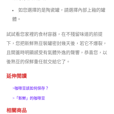
如您選擇的是陶瓷罐，請選擇內部上釉的罐
體。
試試看您家裡的食材容器，在不殘留味道的前提
下，您把新鮮熟豆裝罐密封幾天後，若它不爆裂，
且開蓋時明顯感受有氣體外逸的聲響，恭喜您，以
後熟豆的保鮮重任就交給它了。
延伸閱讀
>咖啡豆該如何保存？
>「新鮮」的咖啡豆
相關商品