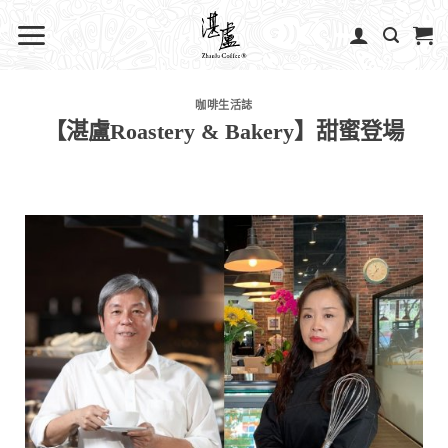
咖啡生活誌
【湛盧Roastery & Bakery】甜蜜登場