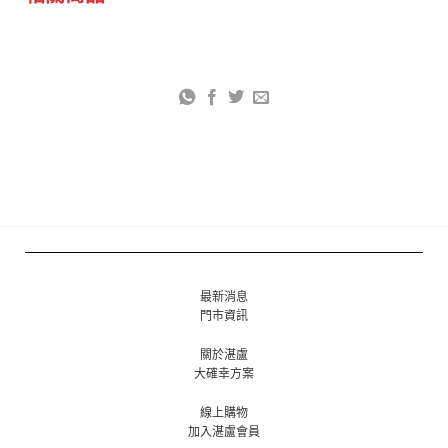
最新消息
門市資訊
關於湛盧
大確幸方案
線上購物
加入湛盧會員