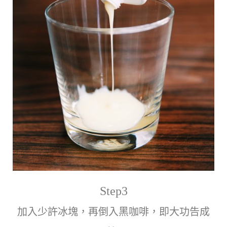
Step3
加入少許冰塊，再倒入黑咖啡，即大功告成