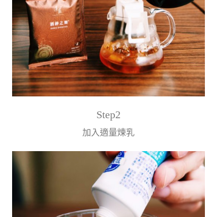
Step2
加入適量煉乳