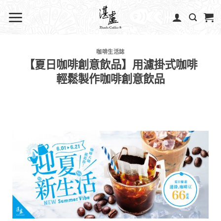
咖啡生活誌
【夏日咖啡創意飲品】用濾掛式咖啡
輕鬆製作咖啡創意飲品