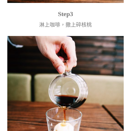
Step3
淋上咖啡，撒上碎核桃