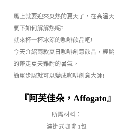
馬上就要迎來炎熱的夏天了，在高溫天
氣下如何解解熱呢?
就來杯一杯冰涼的咖啡飲品吧!
今天介紹兩款夏日咖啡創意飲品，輕鬆
的帶走夏天難耐的暑氣。
簡單步驟就可以變成咖啡創意大師!
『阿芙佳朵，Affogato』
所需材料：
濾掛式咖啡 1包