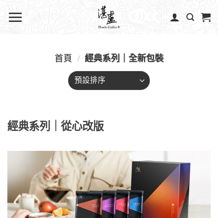
首頁
/
經典系列｜全新包裝
經典系列｜從心改版