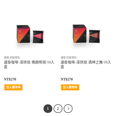
濾掛式咖啡包
濾掛式咖啡包
濾掛咖啡-深烘焙 佛朗明哥/10入
濾掛咖啡-深烘焙 酒神之舞/10入
盒
盒
NT$
270
NT$
270
加入購物車
加入購物車
1
2