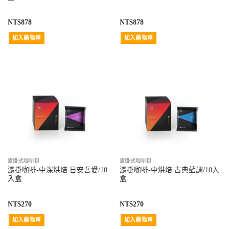
NT$
878
NT$
878
加入購物車
加入購物車
濾掛式咖啡包
濾掛式咖啡包
濾掛咖啡-中深烘焙 日安吾愛/10
濾掛咖啡-中烘焙 古典藍調/10入
入盒
盒
NT$
270
NT$
270
加入購物車
加入購物車