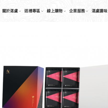
關於湛盧
送禮專區
線上購物
企業服務
湛盧讀味