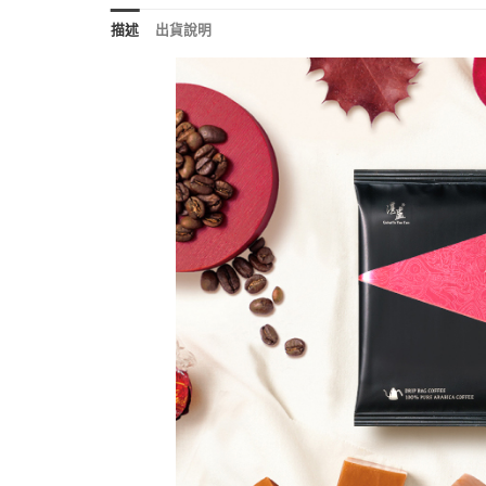
描述
出貨說明