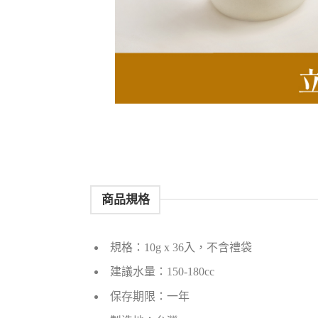
商品規格
規格：10g x 36入，不含禮袋
建議水量：150-180cc
保存期限：一年