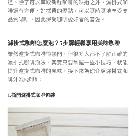
道。除了可以萃取新鮮咖啡的味道之外，濾掛式咖
啡還有方便、好攜帶的優點，可以隨時隨地享受高
品質咖啡，因此深受咖啡愛好者的喜愛。
濾掛式咖啡怎麼泡？5步驟輕鬆享用美味咖啡
雖然濾掛式咖啡很熱門，但很多人都不了解正確的
濾掛式咖啡泡法，其實只要掌握一些小技巧，就能
提升濾掛式咖啡的風味，接下來為你介紹濾掛式咖
啡沖泡5步驟：
1.撕開濾掛式咖啡包裝