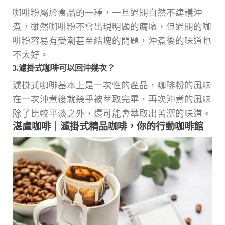
咖啡粉屬於食品的一種，一旦過期自然不建議沖
煮，雖然咖啡粉不會出現明顯的腐壞，但過期的咖
啡粉容易有受潮甚至結塊的問題，沖煮後的味道也
不太好。
3.濾掛式咖啡可以回沖幾次？
濾掛式咖啡基本上是一次性的產品，咖啡粉的風味
在一次沖煮後就幾乎被萃取完畢，再次沖煮的風味
除了比較平淡之外，還可能會萃取出苦澀的味道。
湛盧咖啡｜濾掛式精品咖啡，你的行動咖啡館