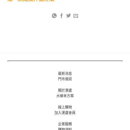
最新消息
門市資訊
關於湛盧
大確幸方案
線上購物
加入湛盧會員
企業服務
購物須知