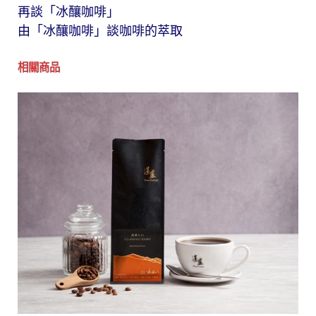
再談「冰釀咖啡」
由「冰釀咖啡」談咖啡的萃取
相關商品