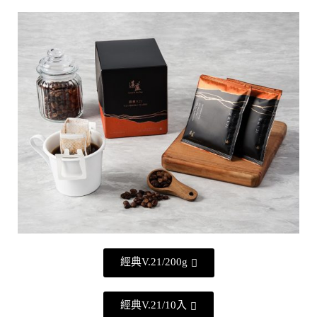
經典V.21/200g
經典V.21/10入