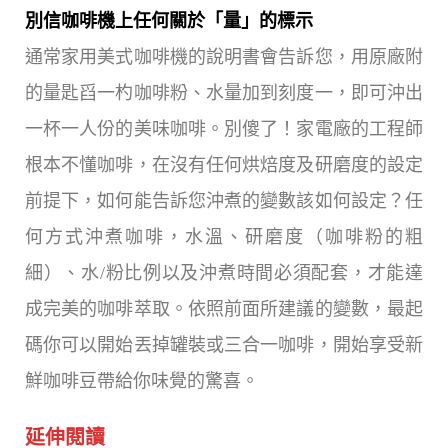
別信咖啡機上任何關於「量」的標示
通常家用美式咖啡機的說明書會告訴您，用原廠附
的量匙舀一杓咖啡粉、水量加到刻度一，即可沖出
一杯一人份的美味咖啡。別傻了！家電廠的工程師
根本不懂咖啡，在沒有任何烘焙度及研磨度的設定
前提下，如何能告訴您沖煮的變數該如何設定？任
何方式沖煮咖啡，水溫、研磨度（咖啡粉的粗
細）、水/粉比例以及沖煮時間必須配套，才能達
成完美的咖啡萃取。依照前面所建議的變數，最起
碼你可以開始丟掉罐裝或三合一咖啡，開始享受新
鮮咖啡豆帶給你味覺的驚喜。
延伸閱讀