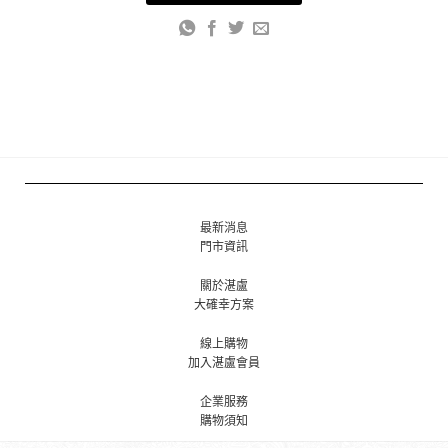
最新消息
門市資訊
關於湛盧
大確幸方案
線上購物
加入湛盧會員
企業服務
購物須知