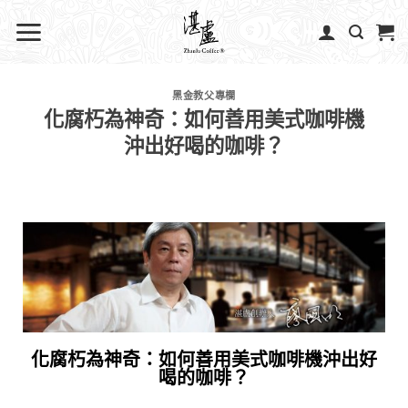
黑金教父專欄
化腐朽為神奇：如何善用美式咖啡機
沖出好喝的咖啡？
化腐朽為神奇：如何善用美式咖啡機沖出好
喝的咖啡？