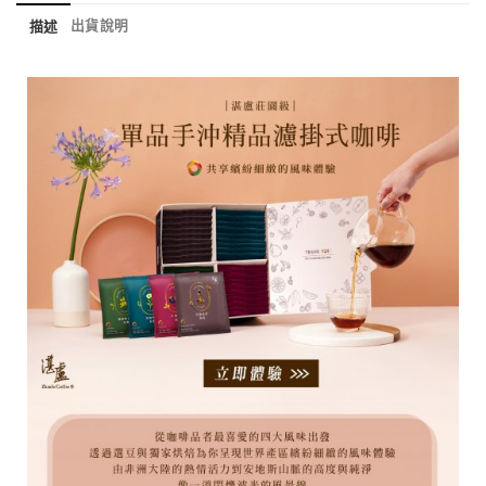
出貨說明
描述