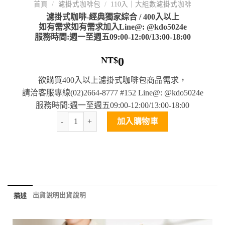
首頁
/
濾掛式咖啡包
/
110入｜大組數濾掛式咖啡
濾掛式咖啡-經典獨家綜合 / 400入以上
如有需求如有需求加入Line@: @kdo5024e
服務時間:週一至週五09:00-12:00/13:00-18:00
NT$
0
欲購買400入以上濾掛式咖啡包商品需求，
請洽客服專線(02)2664-8777 #152 Line@: @kdo5024e
服務時間:週一至週五09:00-12:00/13:00-18:00
加入購物車
出貨說明
出貨說明
描述