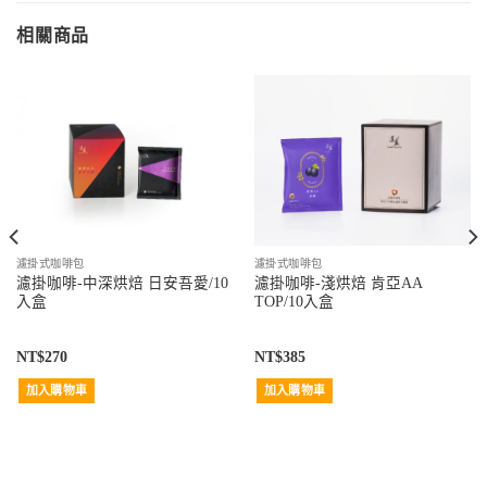
相關商品
濾掛式咖啡包
濾掛式咖啡包
濾掛咖啡-中深烘焙 日安吾愛/10
濾掛咖啡-淺烘焙 肯亞AA
入盒
TOP/10入盒
NT$
270
NT$
385
加入購物車
加入購物車