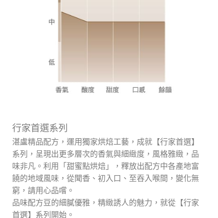
行家首選系列
湛盧精品配方，運用獨家烘焙工藝，成就【行家首選】
系列，呈現出更多層次的香氣與細緻度，風格雅緻，品
味非凡。利用「甜蜜點烘焙」，釋放出配方中各產地富
饒的地域風味，從聞香、初入口、至吞入喉間，變化無
窮，請用心品嚐。
品味配方豆的細膩優雅，精緻誘人的魅力，就從【行家
首選】系列開始。