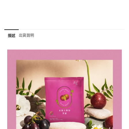
出貨說明
描述