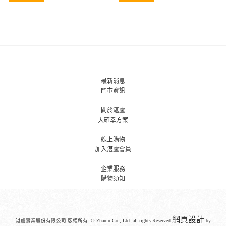
最新消息
門市資訊
關於湛盧
大確幸方案
線上購物
加入湛盧會員
企業服務
購物須知
網頁設計
湛盧實業股份有限公司 版權所有 © Zhanlu Co., Ltd. all rights Reserved
by