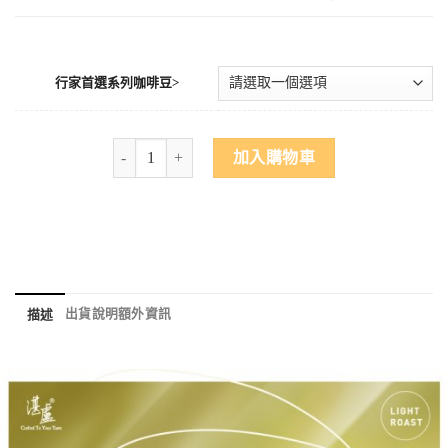
行家首選系列咖啡豆>
加入購物車
出貨說明
額外資訊
描述