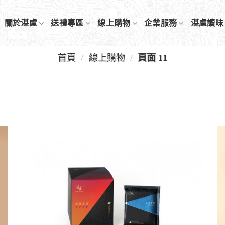
關於湛盧
送禮專區
線上購物
企業服務
湛盧讀味
首頁
/
線上購物
/
頁面 11