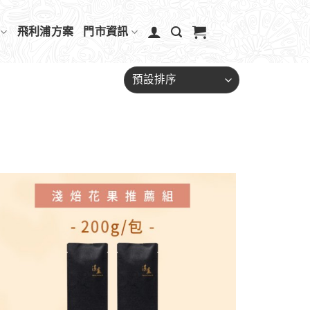
飛利浦方案
門市資訊