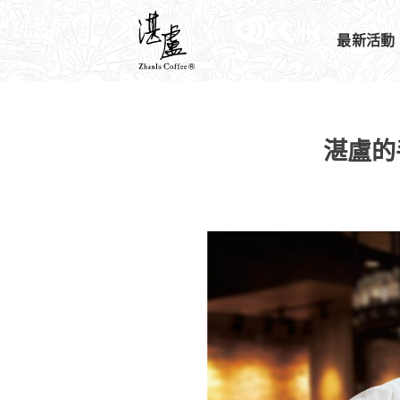
最新活動
湛盧的