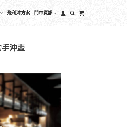
飛利浦方案
門市資訊
的手沖壺