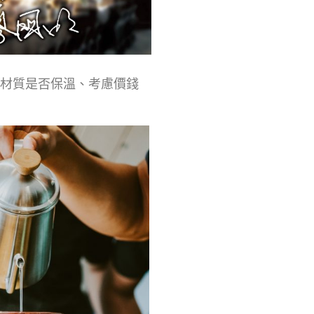
材質是否保溫、考慮價錢