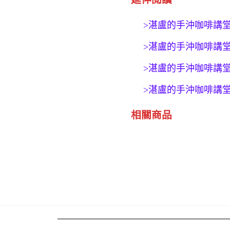
>湛盧的手沖咖啡講
>湛盧的手沖咖啡講
>湛盧的手沖咖啡講
>湛盧的手沖咖啡講
相關商品