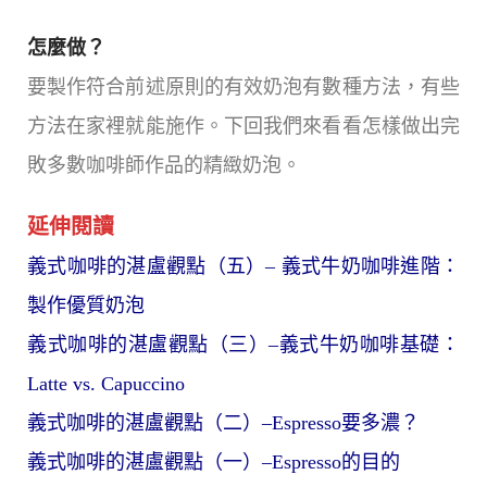
怎麼做？
要製作符合前述原則的有效奶泡有數種方法，有些
方法在家裡就能施作。下回我們來看看怎樣做出完
敗多數咖啡師作品的精緻奶泡。
延伸閱讀
義式咖啡的湛盧觀點（五）– 義式牛奶咖啡進階：
製作優質奶泡
義式咖啡的湛盧觀點（三）–義式牛奶咖啡基礎：
Latte vs. Capuccino
義式咖啡的湛盧觀點（二）–Espresso要多濃？
義式咖啡的湛盧觀點（一）–Espresso的目的