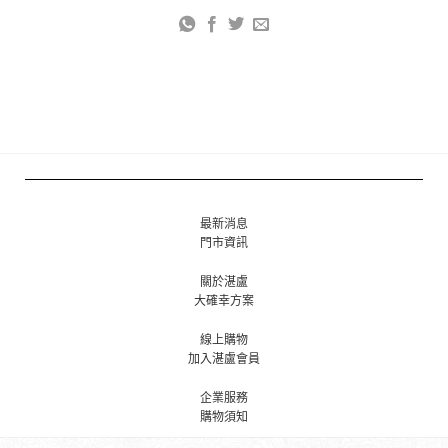
最新消息
門市資訊
關於湛盧
大確幸方案
線上購物
加入湛盧會員
企業服務
購物須知