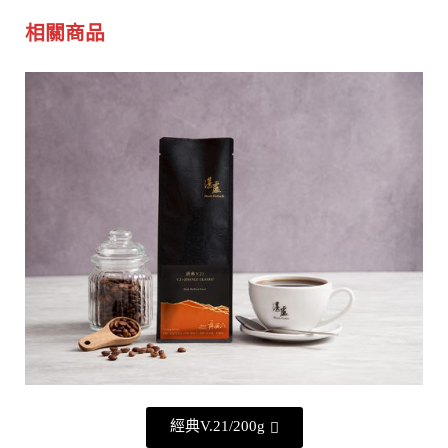
相關商品
經典V.21/200g