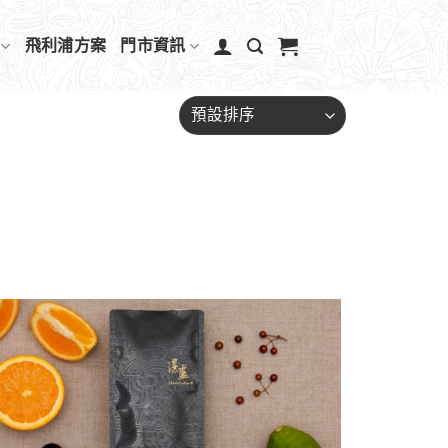
飛利浦方案
門市資訊