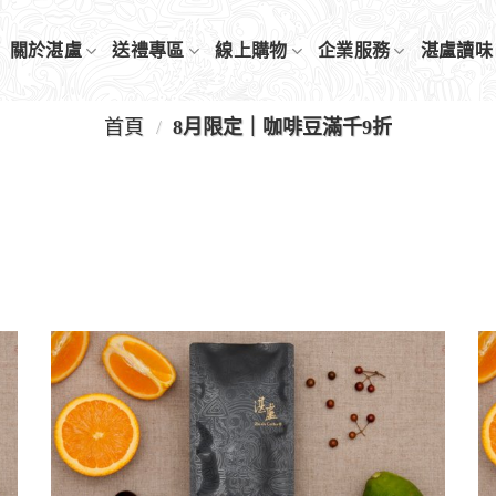
關於湛盧
送禮專區
線上購物
企業服務
湛盧讀味
首頁
/
8月限定｜咖啡豆滿千9折