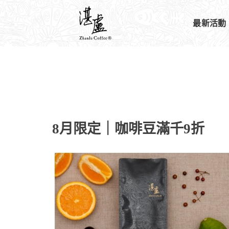
最新活動
8月限定｜咖啡豆滿千9折