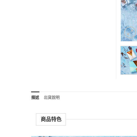
描述
出貨說明
商品特色