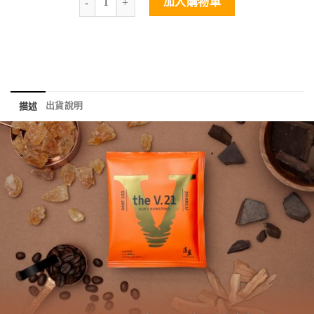
加入購物車
出貨說明
描述