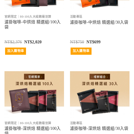
官網限定｜80-100入大組數最划算
活動專區
濾掛咖啡-中烘焙 精選組/100入
濾掛咖啡-中烘焙 精選組/30入袋
袋
NT$
2,376
NT$
2,020
NT$
750
NT$
699
加入購物車
加入購物車
官網限定｜80-100入大組數最划算
活動專區
濾掛咖啡-深烘焙 精選組/100入
濾掛咖啡-深烘焙 精選組/30入袋
袋