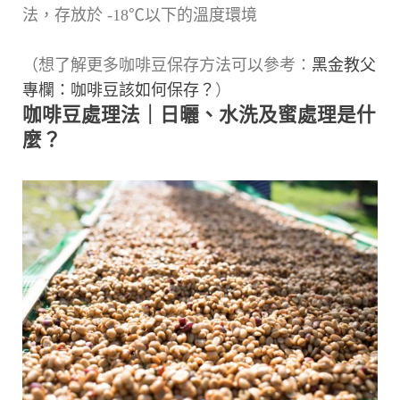
法，存放於 -18℃以下的溫度環境
（想了解更多咖啡豆保存方法可以參考：
黑金教父
專欄：咖啡豆該如何保存？
）
咖啡豆處理法｜日曬、水洗及蜜處理是什
麼？