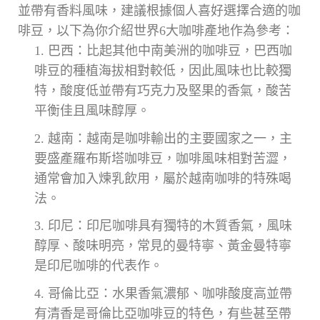
並帶有香料風味，建議根據個人喜好選擇合適的咖
啡豆，以下為你介紹世界6大咖啡產地作為參考：
巴西：比起其他中南美洲的咖啡豆，巴西咖
啡豆的種植海拔相對較低，因此風味也比較獨
特，酸度低並帶有巧克力及堅果的香氣，酸苦
平衡佳且風味醇厚。
越南：越南是咖啡輸出的主要國家之一，主
要盛產羅布斯塔咖啡豆，咖啡風味相對苦澀，
通常會加入煉乳飲用，屬於越南咖啡的特殊喝
法。
印尼：印尼咖啡具有獨特的木質香氣，風味
醇厚、酸味明亮，常見的曼特寧、黃金曼特寧
是印尼咖啡的代表作。
哥倫比亞：水果香氣濃郁、咖啡酸度高並帶
有清香是哥倫比亞咖啡豆的特色，有些甚至帶