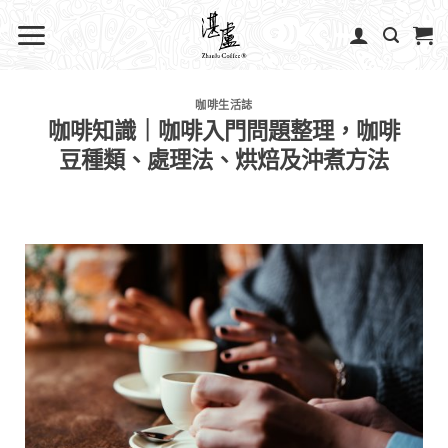
咖啡生活誌
咖啡知識｜咖啡入門問題整理，咖啡
豆種類、處理法、烘焙及沖煮方法