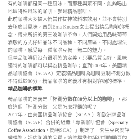
有的咖啡都是同一種風味，而那種與眾不同、能夠喝出
地區特殊風味的咖啡，就是精品咖啡。
此前咖啡大多被人們當作提神飲料來飲用，並不會特別
去琢磨其風味，直到Erna Knutsen女士提出精品咖啡的概
念，帶來所謂的第三波咖啡革命，人們開始用品味葡萄
酒般的方式仔細品味不同品種、不同產區、不同處理法
的咖啡，感受每一種咖啡豆獨一無二的魅力。
但精品咖啡仍沒有很明確的定義，只要品質良好、風味
獨特的咖啡都可以稱為精品咖啡；直到2009年，美國精
品咖啡協會（SCAA）定義精品咖啡為咖啡豆制杯測分數
不得低於80分，精品咖啡的定義才有相對客觀的標準。
精品咖啡的標準
精品咖啡的定義是「
杯測分數在80分以上的咖啡
」，那
麼這個「杯測分數」又是怎麼評鑑的呢？
2017年，由美國精品咖啡協會（SCAA ）和歐洲精品咖
啡協會（SCAE）合併的組織「專業咖啡協會（
Specialty
Coffee Association
，簡稱SCA）」制定了一套生豆密度評
鑑標準，評估咖啡的品質。這些標準包括初期咖啡豆的