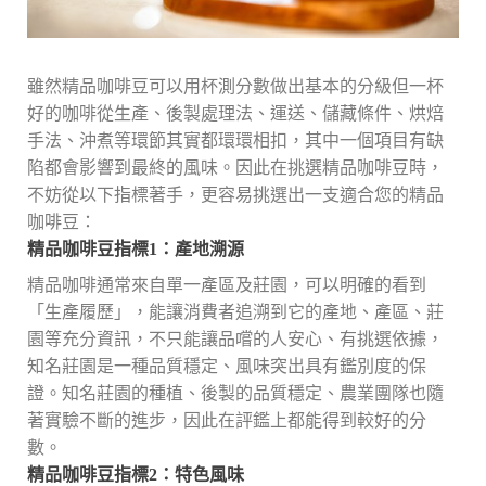
雖然精品咖啡豆可以用杯測分數做出基本的分級但一杯
好的咖啡從生產、後製處理法、運送、儲藏條件、烘焙
手法、沖煮等環節其實都環環相扣，其中一個項目有缺
陷都會影響到最終的風味。因此在挑選精品咖啡豆時，
不妨從以下指標著手，更容易挑選出一支適合您的精品
咖啡豆：
精品咖啡豆指標1：產地溯源
精品咖啡通常來自單一產區及莊園，可以明確的看到
「生產履歷」，能讓消費者追溯到它的產地、產區、莊
園等充分資訊，不只能讓品嚐的人安心、有挑選依據，
知名莊園是一種品質穩定、風味突出具有鑑別度的保
證。知名莊園的種植、後製的品質穩定、農業團隊也隨
著實驗不斷的進步，因此在評鑑上都能得到較好的分
數。
精品咖啡豆指標2：特色風味