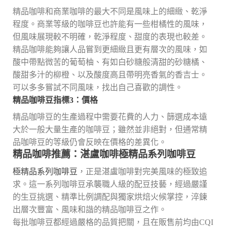
精品咖啡和商業咖啡的最大不同是風味上的細緻、乾淨
程度。商業等級的咖啡豆也許能有一些柑橘性的風味，
但風味展現較不明確，乾淨程度、甜度的表現也較差。
精品咖啡能夠讓人品嘗到更細緻且更有層次的風味，如
酸中帶點微苦的葡萄柚、有如白砂糖般清甜的砂糖橘、
酸甜多汁的柳橙、以及酸度高且帶明亮香氣的香吉士。
可以多多嘗試不同風味，找出自己喜歡的調性。
精品咖啡豆指標3：價格
精品咖啡豆的生產過程中需要花費的人力、篩選成本遠
大於一般大量生產的咖啡豆；雖然並非絕對，但通常精
品咖啡豆的等級仍會反映在價格的差異化。
精品咖啡推薦：湛盧咖啡極精品系列咖啡豆
極精品系列咖啡豆
，正是湛盧咖啡對完美風味的極致追
求。這一系列咖啡豆承襲職人級的配豆技藝，經過嚴謹
的生豆挑選、精準比例調配與獨家烘焙火候掌控，淬鍊
出層次豐富、風味和諧的精品咖啡豆之作。
每批咖啡豆都經過嚴格的品質把關，且在販售前均由CQI