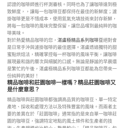
認證的咖啡師進行杯測審核。同時也為了讓咖啡達到極
致鮮度，，讓每一包咖啡豆都保持在最佳的新鮮度；濾
掛咖啡更是不惜成本，使用氮氣充填技術來封存新鮮，
將每一包咖啡的風味完整保留，讓您品嚐到最純粹的咖
啡美味。
對於熱愛精品咖啡的您，
湛盧極精品系列咖啡豆
絕對會
是日常手沖與濾掛咖啡的最佳選擇。湛盧透過獨特的甜
蜜點烘焙法，精確掌控每一杯咖啡的風味平衡，讓咖啡
展現最和諧的層次與細膩的口感。無論是靜謐的早晨還
是繁忙的午後，湛盧極精品系列咖啡豆都能為您帶來一
份純粹的美好！
精品咖啡和莊園咖啡一樣嗎？精品莊園咖啡又
是什麼意思？
精品咖啡與莊園咖啡都強調高品質的咖啡豆、單一特定
產地、採收和處理方法以及特殊豐富的風味。而兩者主
要的差異在於「莊園咖啡」通常指的是來自單一咖啡莊
園的咖啡豆，強調特定地點的風土條件和生產者的技