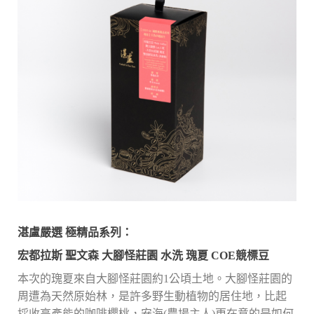
湛盧嚴選 極精品系列：
宏都拉斯 聖文森 大腳怪莊園 水洗 瑰夏 COE競標豆
本次的瑰夏來自大腳怪莊園約1公頃土地。大腳怪莊園的
周遭為天然原始林，是許多野生動植物的居住地，比起
採收高產能的咖啡櫻桃，安海(農場主人)更在意的是如何