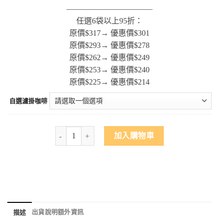
———————————
任選6袋以上95折：
原價$317→ 優惠價$301
原價$293→ 優惠價$278
原價$262→ 優惠價$249
原價$253→ 優惠價$240
原價$225→ 優惠價$214
自選濾掛咖啡
加入購物車
出貨說明
額外資訊
描述