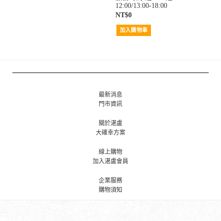
12:00/13:00-18:00
NT$
0
加入購物車
最新消息
門市資訊
關於湛盧
大確幸方案
線上購物
加入湛盧會員
企業服務
購物須知