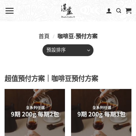
首頁
/
咖啡豆-預付方案
超值預付方案｜咖啡豆預付方案