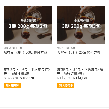
咖啡豆-預付方案
咖啡豆-預付方案
咖啡豆《3期》200g 預付方案
咖啡豆《3期》200g 預付方案
每期2包，共6包，平均每包470
每期3包，共9包，平均每包460
元，加贈好禮3選1
元，加贈好禮2選1
NT$
3,420
NT$
2,820
NT$
5,130
NT$
4,140
加入購物車
加入購物車