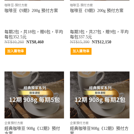
咖啡豆-預付方案
咖啡豆-預付方案
咖啡豆《9期》200g 預付方案
咖啡豆《9期》200g 預付方案
每期2包，共18包，贈6包，平均
每期3包，共27包，贈9包，平均
每包352.5元
每包337.5元
NT$
10,260
NT$
8,460
NT$
15,390
NT$
12,150
加入購物車
加入購物車
企業預付方案
企業預付方案
經典咖啡豆 908g《12期》預付
經典咖啡豆908g《12期》預付方
方案
案