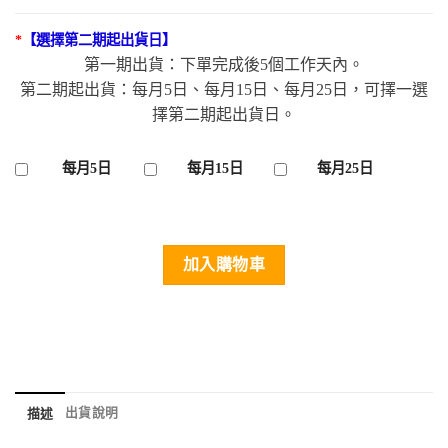
*
【選擇第二期起出貨日】
第一期出貨：下單完成後5個工作天內。
第二期起出貨：每月5日、每月15日、每月25日，可擇一選
擇第二期起出貨日。
每月5日
每月15日
每月25日
加入購物車
出貨說明
描述