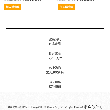
加入購物車
加入購物車
最新消息
門市資訊
關於湛盧
大確幸方案
線上購物
加入湛盧會員
企業服務
購物須知
網頁設計
湛盧實業股份有限公司 版權所有 © Zhanlu Co., Ltd. all rights Reserved
by