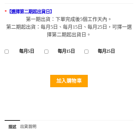
*
【選擇第二期起出貨日】
第一期出貨：下單完成後5個工作天內。
第二期起出貨：每月5日、每月15日、每月25日，可擇一選
擇第二期起出貨日。
每月5日
每月15日
每月25日
加入購物車
出貨說明
描述