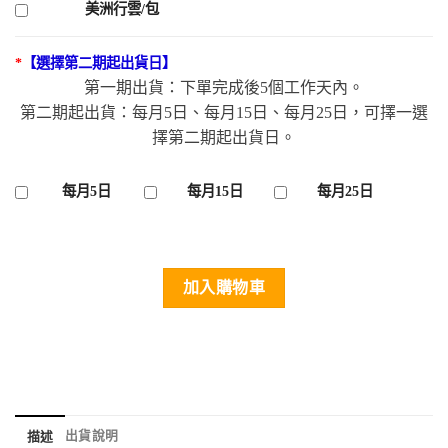
美洲行雲/包
*
【選擇第二期起出貨日】
第一期出貨：下單完成後5個工作天內。
第二期起出貨：每月5日、每月15日、每月25日，可擇一選
擇第二期起出貨日。
每月5日
每月15日
每月25日
加入購物車
出貨說明
描述