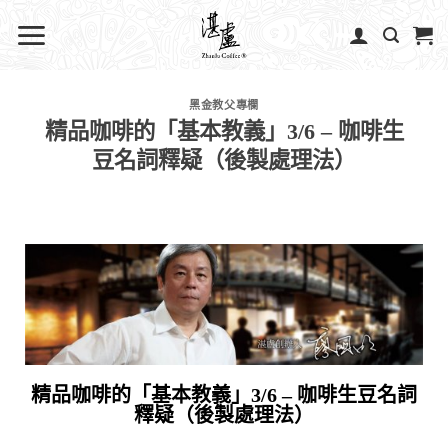
黑金教父專欄
精品咖啡的「基本教義」3/6 – 咖啡生
豆名詞釋疑（後製處理法）
精品咖啡的「基本教義」3/6 – 咖啡生豆名詞
釋疑（後製處理法）