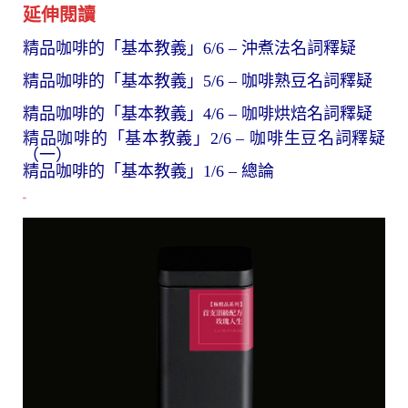
延伸閱讀
精品咖啡的「基本教義」6/6 – 沖煮法名詞釋疑
精品咖啡的「基本教義」5/6 – 咖啡熟豆名詞釋疑
精品咖啡的「基本教義」4/6 – 咖啡烘焙名詞釋疑
精品咖啡的「基本教義」2/6 – 咖啡生豆名詞釋疑
（一）
精品咖啡的「基本教義」1/6
–
總論
相關商品